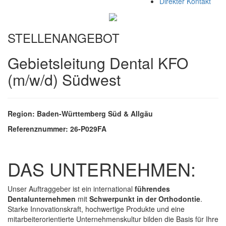
Direkter Kontakt
STELLENANGEBOT
Gebietsleitung Dental KFO
(m/w/d) Südwest
Region: Baden-Württemberg Süd & Allgäu
Referenznummer: 26-P029FA
DAS UNTERNEHMEN:
Unser Auftraggeber ist ein international
führendes
Dentalunternehmen
mit
Schwerpunkt in der Orthodontie
.
Starke Innovationskraft, hochwertige Produkte und eine
mitarbeiterorientierte Unternehmenskultur bilden die Basis für Ihre