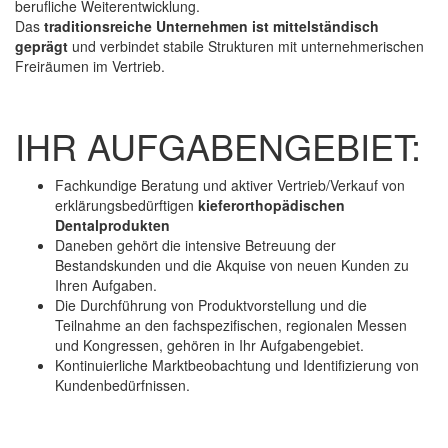
berufliche Weiterentwicklung.
Das
traditionsreiche Unternehmen ist mittelständisch
geprägt
und verbindet stabile Strukturen mit unternehmerischen
Freiräumen im Vertrieb.
IHR AUFGABENGEBIET:
Fachkundige Beratung und aktiver Vertrieb/Verkauf von
erklärungsbedürftigen
kieferorthopädischen
Dentalprodukten
Daneben gehört die intensive Betreuung der
Bestandskunden und die Akquise von neuen Kunden zu
Ihren Aufgaben.
Die Durchführung von Produktvorstellung und die
Teilnahme an den fachspezifischen, regionalen Messen
und Kongressen, gehören in Ihr Aufgabengebiet.
Kontinuierliche Marktbeobachtung und Identifizierung von
Kundenbedürfnissen.