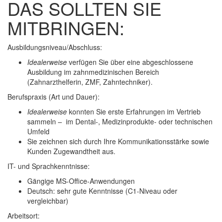
DAS SOLLTEN SIE
MITBRINGEN:
Ausbildungsniveau/Abschluss:
Idealerweise
verfügen Sie über eine abgeschlossene
Ausbildung im zahnmedizinischen Bereich
(Zahnarzthelferin, ZMF, Zahntechniker).
Berufspraxis (Art und Dauer):
Idealerweise
konnten Sie erste Erfahrungen im Vertrieb
sammeln – im Dental-, Medizinprodukte- oder technischen
Umfeld
Sie zeichnen sich durch Ihre Kommunikationsstärke sowie
Kunden Zugewandtheit aus.
IT- und Sprachkenntnisse:
Gängige MS-Office-Anwendungen
Deutsch: sehr gute Kenntnisse (C1-Niveau oder
vergleichbar)
Arbeitsort: