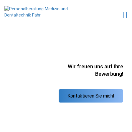
Wir freuen uns auf Ihre
Bewerbung!
Kontaktieren Sie mich!