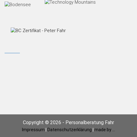
Copyright © 2026 - Personalberatung Fahr
Impressum
|
Datenschutzerklärung
|
made by ...